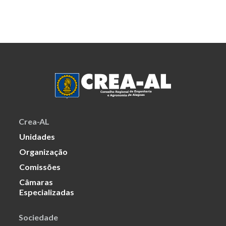
Crea-AL
Unidades
Organização
Comissões
Câmaras
Especializadas
Sociedade