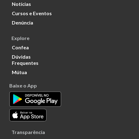
Notícias
Cursos e Eventos
Denúncia
Explore
Confea
Dúvidas
Frequentes
Mútua
Baixe o App
Transparência