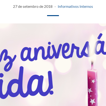
27 de setembro de 2018
Informativos Internos