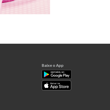
Baixe o App