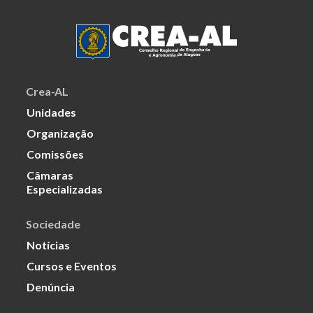
Crea-AL
Unidades
Organização
Comissões
Câmaras
Especializadas
Sociedade
Notícias
Cursos e Eventos
Denúncia