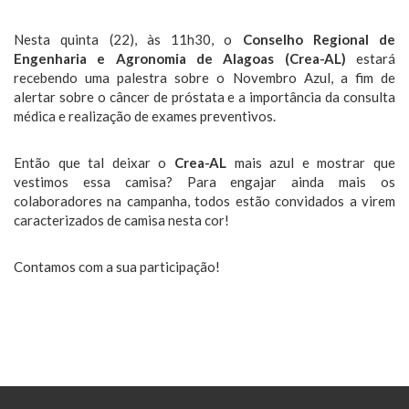
Nesta quinta (22), às 11h30, o
Conselho Regional de
Engenharia e Agronomia de Alagoas (Crea-AL)
estará
recebendo uma palestra sobre o Novembro Azul, a fim de
alertar sobre o câncer de próstata e a importância da consulta
médica e realização de exames preventivos.
Então que tal deixar o
Crea-AL
mais azul e mostrar que
vestimos essa camisa? Para engajar ainda mais os
colaboradores na campanha, todos estão convidados a virem
caracterizados de camisa nesta cor!
Contamos com a sua participação!