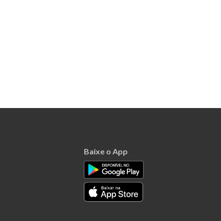
Baixe o App