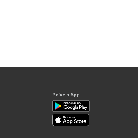
Baixe o App