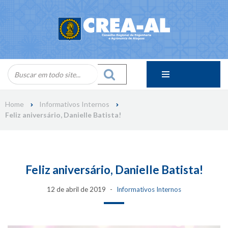
Skip
to
content
Home
Informativos Internos
Feliz aniversário, Danielle Batista!
Feliz aniversário, Danielle Batista!
12 de abril de 2019
Informativos Internos