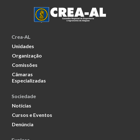
Crea-AL
Unidades
Organização
Comissões
Câmaras
Especializadas
Sociedade
Notícias
Cursos e Eventos
Denúncia
Explore