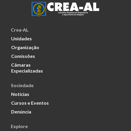
Crea-AL
Unidades
Organização
Comissões
Câmaras
Especializadas
Sociedade
Notícias
Cursos e Eventos
Denúncia
Explore