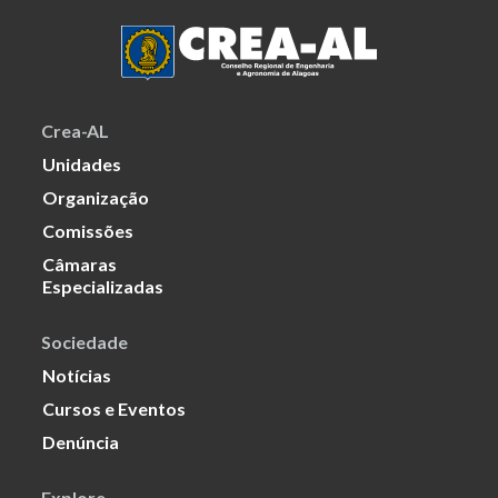
Crea-AL
Unidades
Organização
Comissões
Câmaras
Especializadas
Sociedade
Notícias
Cursos e Eventos
Denúncia
Explore