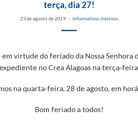
terça, dia 27!
23 de agosto de 2019
Informativos Internos
em virtude do feriado da Nossa Senhora d
expediente no Crea Alagoas na terça-feira,
os na quarta-feira, 28 de agosto, em horá
Bom feriado a todos!