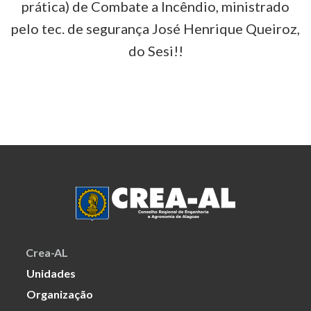
prática) de Combate a Incêndio, ministrado
pelo tec. de segurança José Henrique Queiroz,
do Sesi!!
Crea-AL
Unidades
Organização