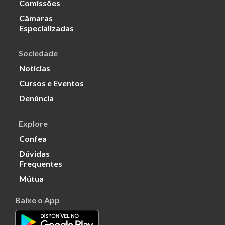
Comissões
Câmaras
Especializadas
Sociedade
Notícias
Cursos e Eventos
Denúncia
Explore
Confea
Dúvidas
Frequentes
Mútua
Baixe o App