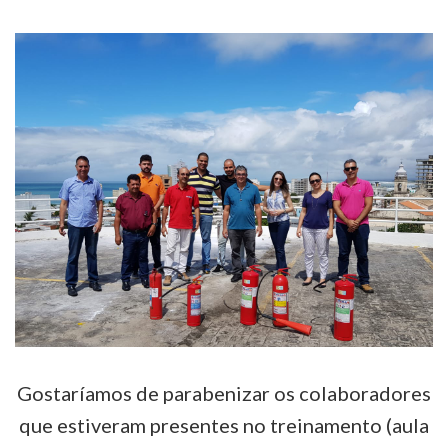
Gostaríamos de parabenizar os colaboradores
que estiveram presentes no treinamento (aula