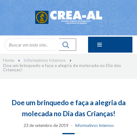
Skip
to
content
Home
Informativos Internos
Doe um brinquedo e faça a alegria da molecada no Dia das
Crianças!
Doe um brinquedo e faça a alegria da
molecada no Dia das Crianças!
23 de setembro de 2019
Informativos Internos