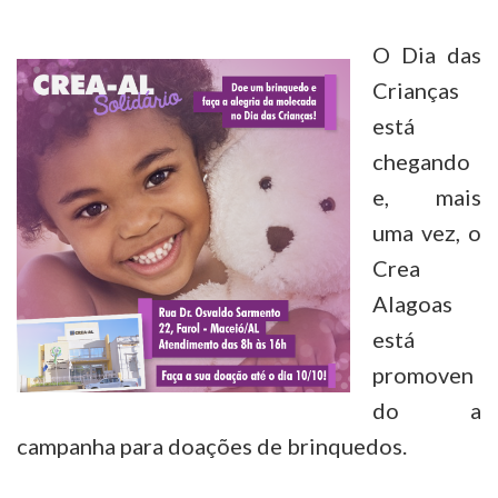
O Dia das
Crianças
está
chegando
e, mais
uma vez, o
Crea
Alagoas
está
promoven
do a
campanha para doações de brinquedos.