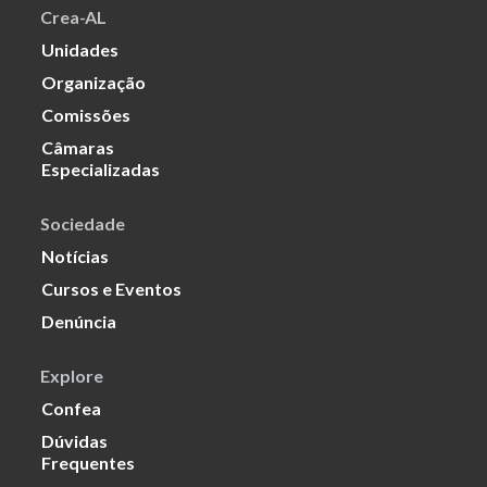
Crea-AL
Unidades
Organização
Comissões
Câmaras
Especializadas
Sociedade
Notícias
Cursos e Eventos
Denúncia
Explore
Confea
Dúvidas
Frequentes