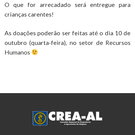
O que for arrecadado será entregue para
crianças carentes!
As doações poderão ser feitas até o dia 10 de
outubro (quarta-feira), no setor de Recursos
Humanos