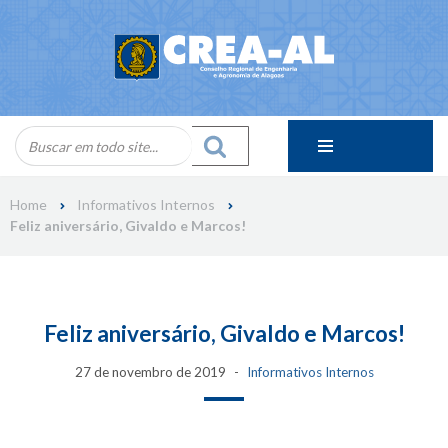
Skip
to
content
Home
Informativos Internos
Feliz aniversário, Givaldo e Marcos!
Feliz aniversário, Givaldo e Marcos!
27 de novembro de 2019
Informativos Internos