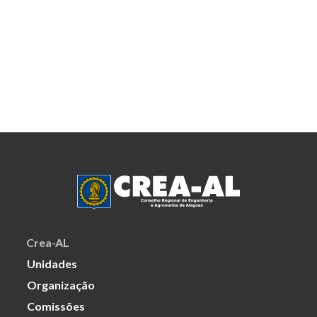
Crea-AL
Unidades
Organização
Comissões