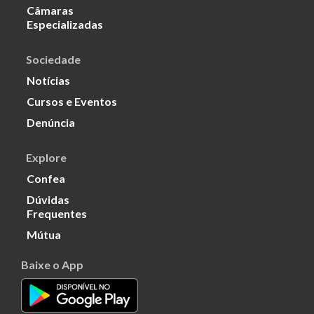
Câmaras
Especializadas
Sociedade
Notícias
Cursos e Eventos
Denúncia
Explore
Confea
Dúvidas
Frequentes
Mútua
Baixe o App