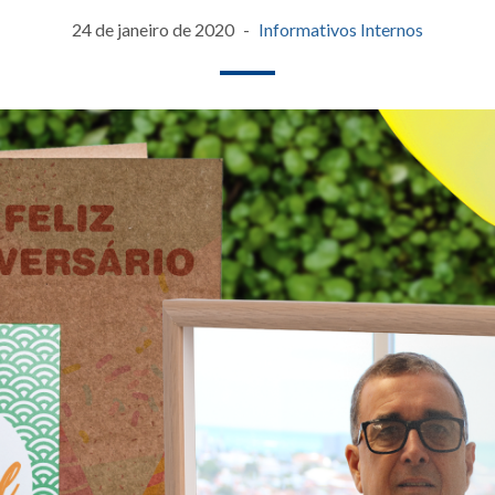
24 de janeiro de 2020
Informativos Internos