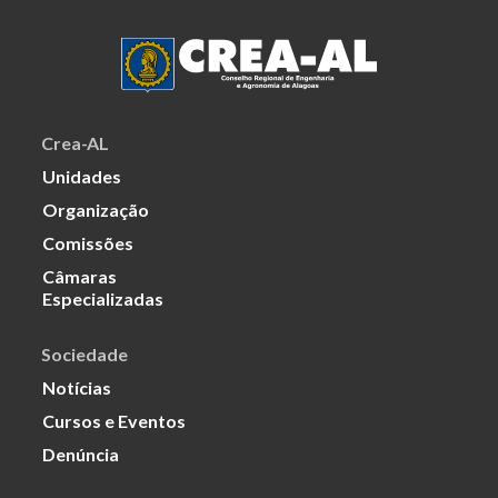
Crea-AL
Unidades
Organização
Comissões
Câmaras
Especializadas
Sociedade
Notícias
Cursos e Eventos
Denúncia