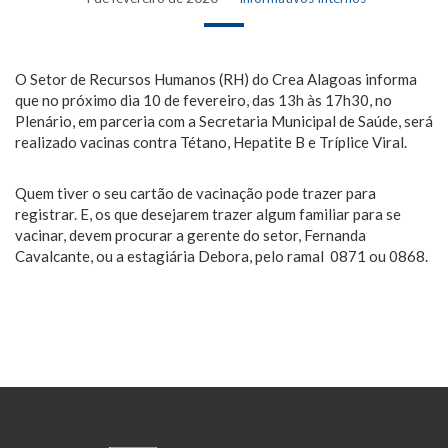
O Setor de Recursos Humanos (RH) do Crea Alagoas informa
que no próximo dia 10 de fevereiro, das 13h às 17h30, no
Plenário, em parceria com a Secretaria Municipal de Saúde, será
realizado vacinas contra Tétano, Hepatite B e Tríplice Viral.
Quem tiver o seu cartão de vacinação pode trazer para
registrar. E, os que desejarem trazer algum familiar para se
vacinar, devem procurar a gerente do setor, Fernanda
Cavalcante, ou a estagiária Debora, pelo ramal 0871 ou 0868.