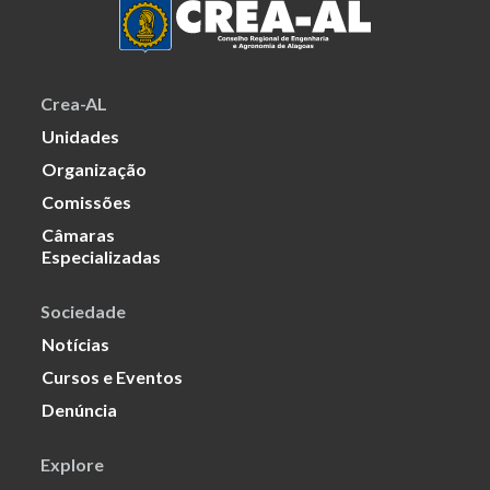
Crea-AL
Unidades
Organização
Comissões
Câmaras
Especializadas
Sociedade
Notícias
Cursos e Eventos
Denúncia
Explore