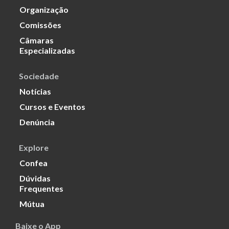
Organização
Comissões
Câmaras
Especializadas
Sociedade
Notícias
Cursos e Eventos
Denúncia
Explore
Confea
Dúvidas
Frequentes
Mútua
Baixe o App