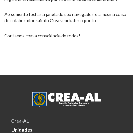
Ao somente fechar a janela do seu navegador, é a mesma coisa
do colaborador sair do Crea sem bater o ponto.
Contamos com a consciência de todos!
Crea-AL
Unidades