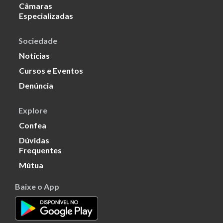
Câmaras
Especializadas
Sociedade
Notícias
Cursos e Eventos
Denúncia
Explore
Confea
Dúvidas
Frequentes
Mútua
Baixe o App