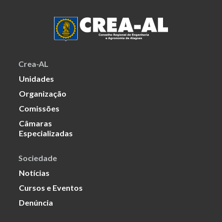
Crea-AL
Unidades
Organização
Comissões
Câmaras
Especializadas
Sociedade
Notícias
Cursos e Eventos
Denúncia