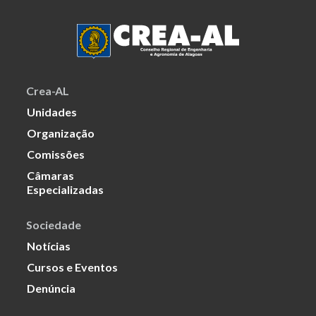
Crea-AL
Unidades
Organização
Comissões
Câmaras
Especializadas
Sociedade
Notícias
Cursos e Eventos
Denúncia