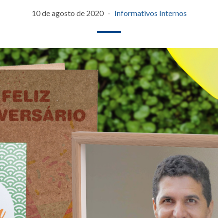
10 de agosto de 2020
Informativos Internos