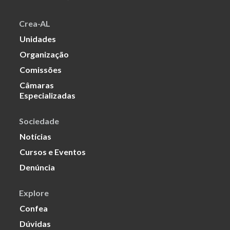
Crea-AL
Unidades
Organização
Comissões
Câmaras
Especializadas
Sociedade
Notícias
Cursos e Eventos
Denúncia
Explore
Confea
Dúvidas