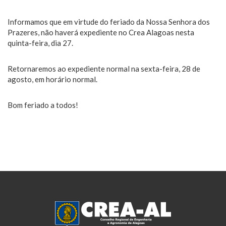
Informamos que em virtude do feriado da Nossa Senhora dos
Prazeres, não haverá expediente no Crea Alagoas nesta
quinta-feira, dia 27.
Retornaremos ao expediente normal na sexta-feira, 28 de
agosto, em horário normal.
Bom feriado a todos!