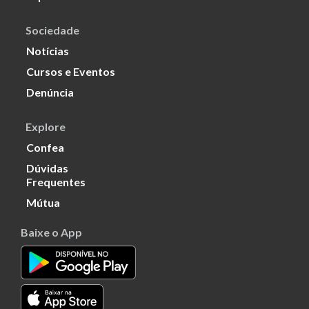
Sociedade
Notícias
Cursos e Eventos
Denúncia
Explore
Confea
Dúvidas
Frequentes
Mútua
Baixe o App