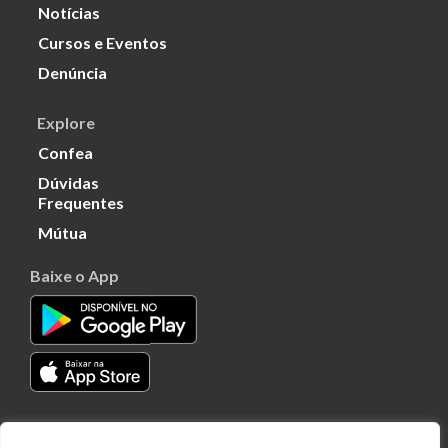
Notícias
Cursos e Eventos
Denúncia
Explore
Confea
Dúvidas
Frequentes
Mútua
Baixe o App
Transparência