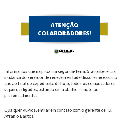
Informamos que na próxima segunda-feira, 5, acontecerá a
mudança do servidor de rede, em virtude disso, é necessário
que ao final do expediente de hoje, todos os computadores
sejam desligados, estando em trabalho remoto ou
presencialmente.
Qualquer dúvida, entrar em contato com o gerente de T.I.,
Afrânio Bastos.