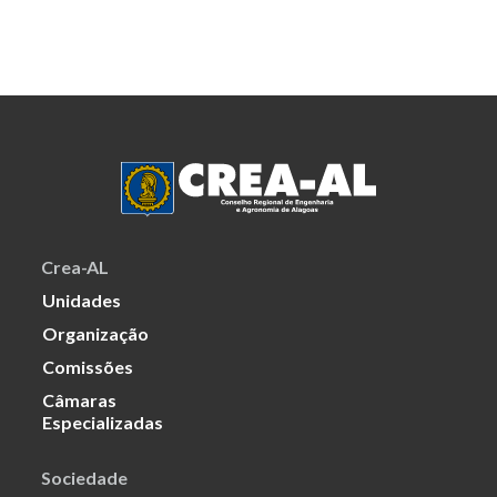
Crea-AL
Unidades
Organização
Comissões
Câmaras
Especializadas
Sociedade