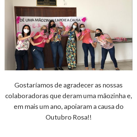
Gostaríamos de agradecer as nossas
colaboradoras que deram uma mãozinha e,
em mais um ano, apoiaram a causa do
Outubro Rosa!!