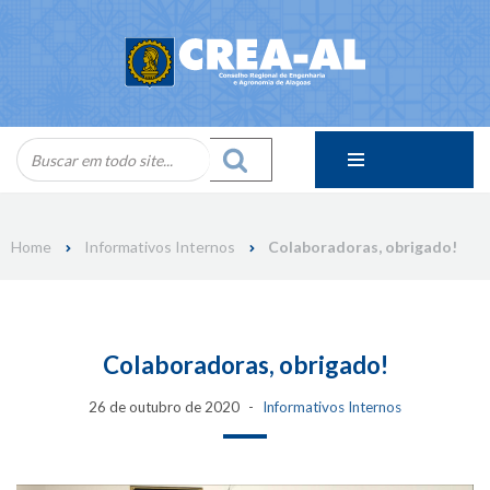
Skip
to
content
Home
Informativos Internos
Colaboradoras, obrigado!
Colaboradoras, obrigado!
26 de outubro de 2020
Informativos Internos