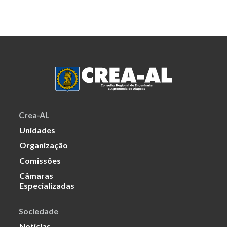
Crea-AL
Unidades
Organização
Comissões
Câmaras
Especializadas
Sociedade
Notícias