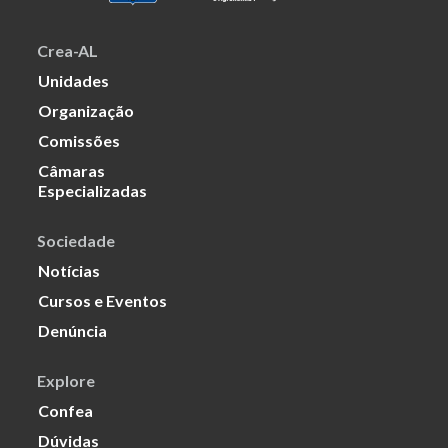
Crea-AL
Unidades
Organização
Comissões
Câmaras
Especializadas
Sociedade
Notícias
Cursos e Eventos
Denúncia
Explore
Confea
Dúvidas