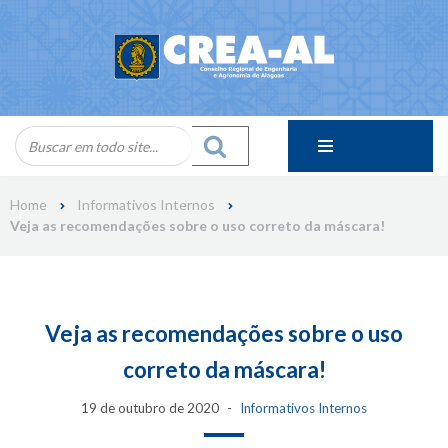
Skip
to
content
Home
Informativos Internos
Veja as recomendações sobre o uso correto da máscara!
Veja as recomendações sobre o uso
correto da máscara!
19 de outubro de 2020
Informativos Internos