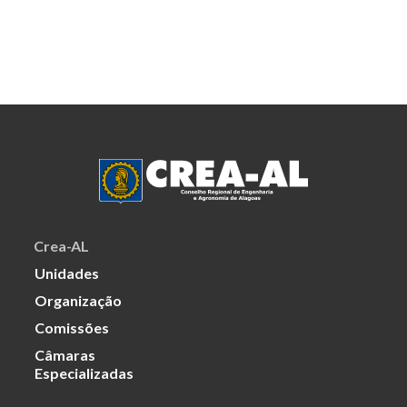
Crea-AL
Unidades
Organização
Comissões
Câmaras
Especializadas