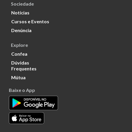
Sociedade
Notícias
Cursos e Eventos
Denúncia
Explore
Confea
Dúvidas
Frequentes
Mútua
Baixe o App