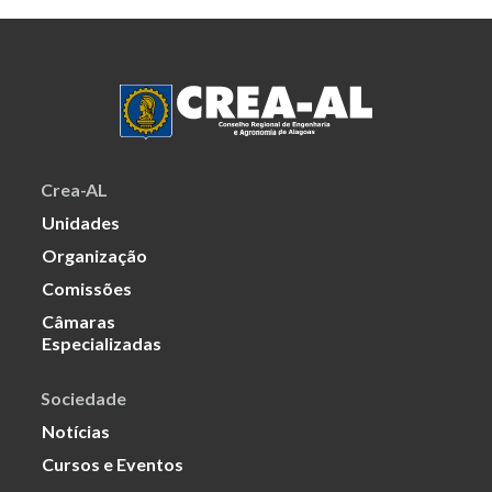
Crea-AL
Unidades
Organização
Comissões
Câmaras
Especializadas
Sociedade
Notícias
Cursos e Eventos