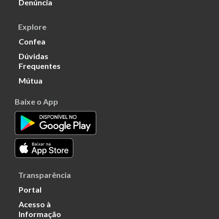
Denúncia
Explore
Confea
Dúvidas
Frequentes
Mútua
Baixe o App
Transparência
Portal
Acesso à
Informação