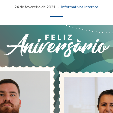
24 de fevereiro de 2021
Informativos Internos