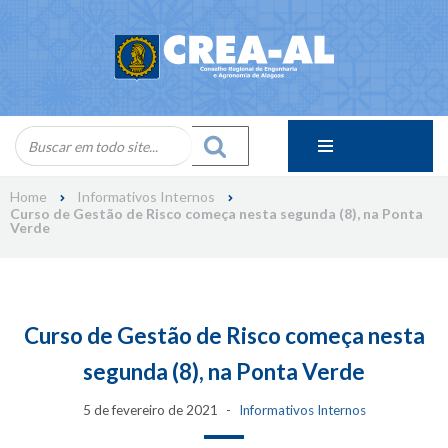
Skip
to
content
Home
Informativos Internos
Curso de Gestão de Risco começa nesta segunda (8), na Ponta
Verde
Curso de Gestão de Risco começa nesta
segunda (8), na Ponta Verde
5 de fevereiro de 2021
Informativos Internos