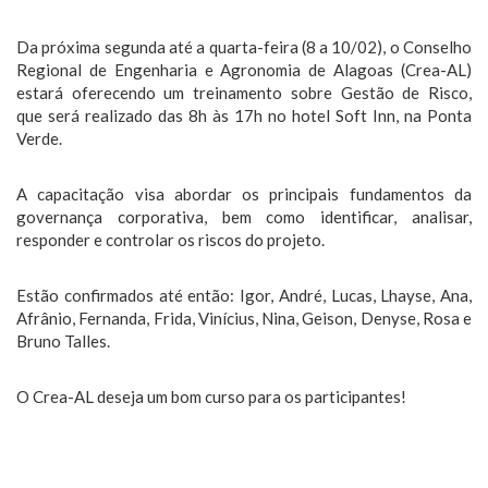
Da próxima segunda até a quarta-feira (8 a 10/02), o Conselho
Regional de Engenharia e Agronomia de Alagoas (Crea-AL)
estará oferecendo um treinamento sobre Gestão de Risco,
que será realizado das 8h às 17h no hotel Soft Inn, na Ponta
Verde.
A capacitação visa abordar os principais fundamentos da
governança corporativa, bem como identificar, analisar,
responder e controlar os riscos do projeto.
Estão confirmados até então: Igor, André, Lucas, Lhayse, Ana,
Afrânio, Fernanda, Frida, Vinícius, Nina, Geison, Denyse, Rosa e
Bruno Talles.
O Crea-AL deseja um bom curso para os participantes!