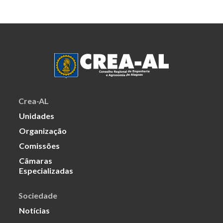
Crea-AL
Unidades
Organização
Comissões
Câmaras
Especializadas
Sociedade
Notícias