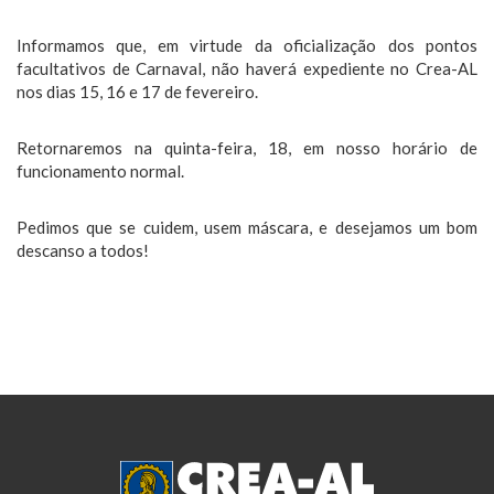
Informamos que, em virtude da oficialização dos pontos
facultativos de Carnaval, não haverá expediente no Crea-AL
nos dias 15, 16 e 17 de fevereiro.
Retornaremos na quinta-feira, 18, em nosso horário de
funcionamento normal.
Pedimos que se cuidem, usem máscara, e desejamos um bom
descanso a todos!