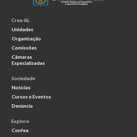
Crea-AL
Unidades
Organização
Comissões
Câmaras
Especializadas
Sociedade
Notícias
Cursos e Eventos
Denúncia
Explore
Confea