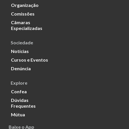
Organização
Comissões
Câmaras
Especializadas
Sociedade
Notícias
Cursos e Eventos
Denúncia
Explore
Confea
Dúvidas
Frequentes
Mútua
Baixe o App