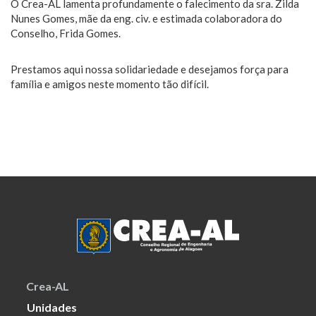
O Crea-AL lamenta profundamente o falecimento da sra. Zilda
Nunes Gomes, mãe da eng. civ. e estimada colaboradora do
Conselho, Frida Gomes.
Prestamos aqui nossa solidariedade e desejamos força para
família e amigos neste momento tão difícil.
Crea-AL
Unidades