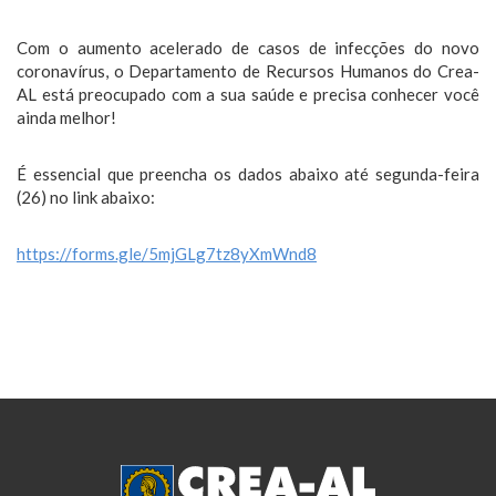
Com o aumento acelerado de casos de infecções do novo
coronavírus, o Departamento de Recursos Humanos do Crea-
AL está preocupado com a sua saúde e precisa conhecer você
ainda melhor!
É essencial que preencha os dados abaixo até segunda-feira
(26) no link abaixo:
https://forms.gle/5mjGLg7tz8yXmWnd8