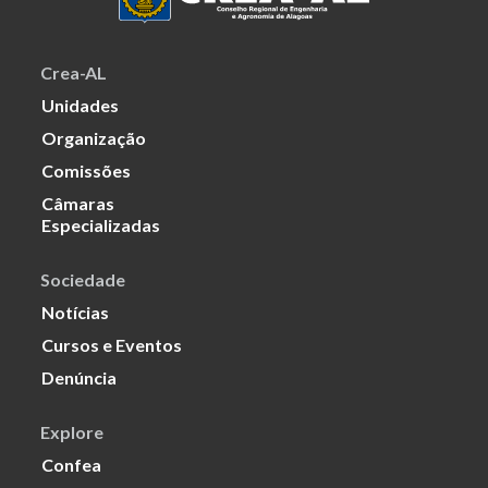
Crea-AL
Unidades
Organização
Comissões
Câmaras
Especializadas
Sociedade
Notícias
Cursos e Eventos
Denúncia
Explore
Confea