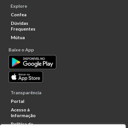
Explore
Confea
Dúvidas
Frequentes
Mútua
Baixe o App
Transparência
Portal
Acesso à
Informação
Política de