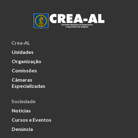
Crea-AL
Unidades
Organização
Comissões
Câmaras
Especializadas
Sociedade
Notícias
Cursos e Eventos
Denúncia