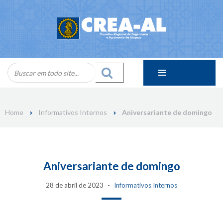
Skip
to
content
Home
Informativos Internos
Aniversariante de domingo
Aniversariante de domingo
28 de abril de 2023
Informativos Internos