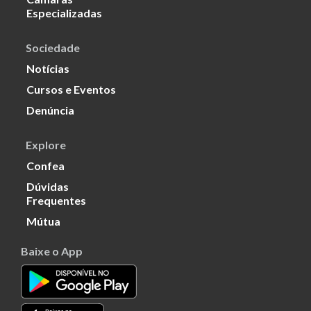
Especializadas
Sociedade
Notícias
Cursos e Eventos
Denúncia
Explore
Confea
Dúvidas
Frequentes
Mútua
Baixe o App