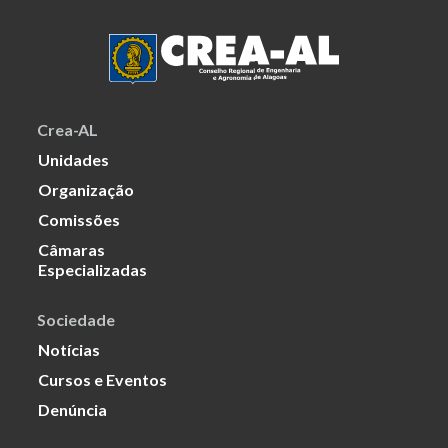
Crea-AL
Unidades
Organização
Comissões
Câmaras
Especializadas
Sociedade
Notícias
Cursos e Eventos
Denúncia