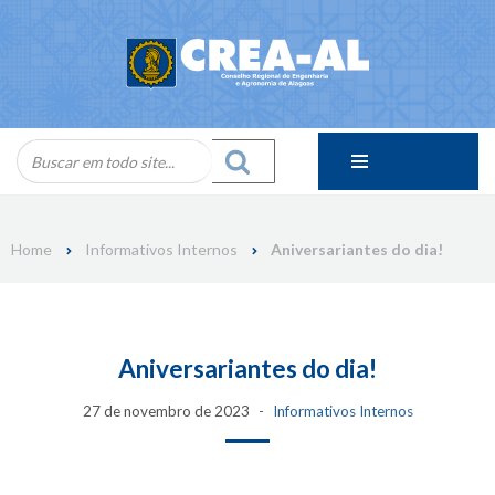
Skip
to
content
Home
Informativos Internos
Aniversariantes do dia!
Aniversariantes do dia!
27 de novembro de 2023
Informativos Internos