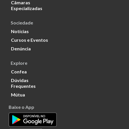
Câmaras
Especializadas
Sociedade
Notícias
Cursos e Eventos
Denúncia
Explore
Confea
Dúvidas
Frequentes
Mútua
Baixe o App