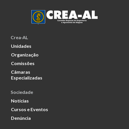
Crea-AL
Unidades
Organização
Comissões
Câmaras
Especializadas
Sociedade
Notícias
Cursos e Eventos
Denúncia