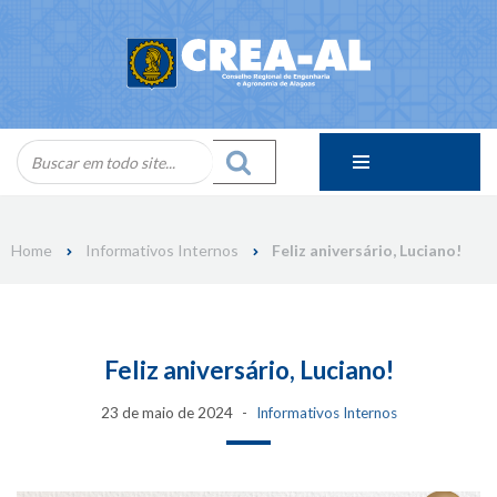
Skip
to
content
Home
Informativos Internos
Feliz aniversário, Luciano!
Feliz aniversário, Luciano!
23 de maio de 2024
Informativos Internos