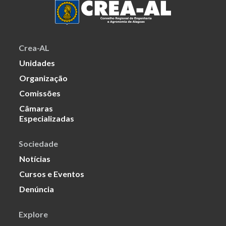
Crea-AL
Unidades
Organização
Comissões
Câmaras
Especializadas
Sociedade
Notícias
Cursos e Eventos
Denúncia
Explore