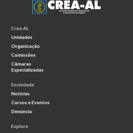
Crea-AL
Unidades
Organização
Comissões
Câmaras
Especializadas
Sociedade
Notícias
Cursos e Eventos
Denúncia
Explore