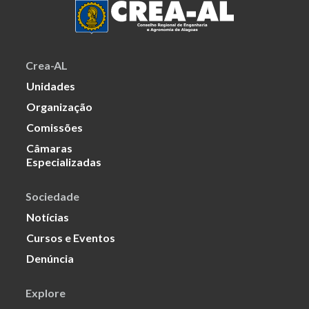
Crea-AL
Unidades
Organização
Comissões
Câmaras
Especializadas
Sociedade
Notícias
Cursos e Eventos
Denúncia
Explore