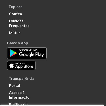
Explore
Confea
Dúvidas
Frequentes
Mútua
Baixe o App
Transparência
Portal
Acesso à
Informação
Política de