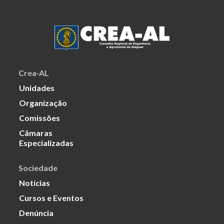
Crea-AL
Unidades
Organização
Comissões
Câmaras
Especializadas
Sociedade
Notícias
Cursos e Eventos
Denúncia