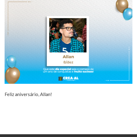
Feliz aniversário, Allan!