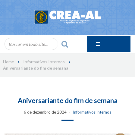
Skip
to
content
Home
Informativos Internos
Aniversariante do fim de semana
Aniversariante do fim de semana
6 de dezembro de 2024
Informativos Internos