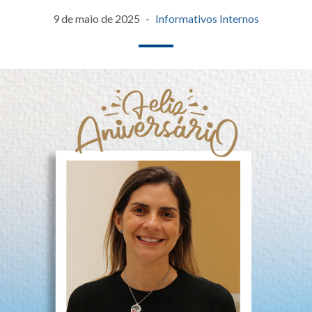
9 de maio de 2025
Informativos Internos