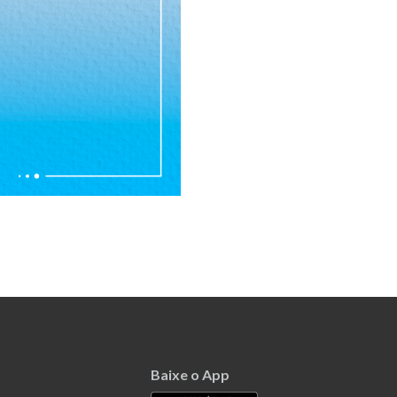
Baixe o App