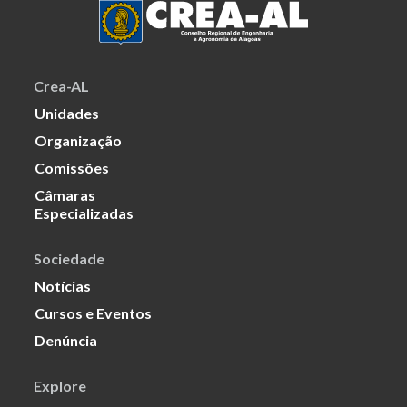
Crea-AL
Unidades
Organização
Comissões
Câmaras
Especializadas
Sociedade
Notícias
Cursos e Eventos
Denúncia
Explore