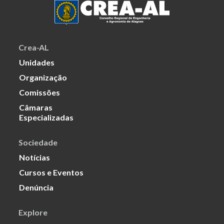
Crea-AL
Unidades
Organização
Comissões
Câmaras
Especializadas
Sociedade
Notícias
Cursos e Eventos
Denúncia
Explore