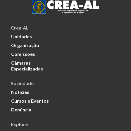
Crea-AL
Unidades
Organização
Comissões
Câmaras
Especializadas
Sociedade
Notícias
Cursos e Eventos
Denúncia
Explore