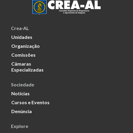
Crea-AL
Unidades
Organização
Comissões
Câmaras
Especializadas
Sociedade
Notícias
Cursos e Eventos
Denúncia
Explore