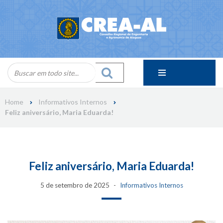
Skip
to
content
Home
Informativos Internos
Feliz aniversário, Maria Eduarda!
Feliz aniversário, Maria Eduarda!
5 de setembro de 2025
Informativos Internos