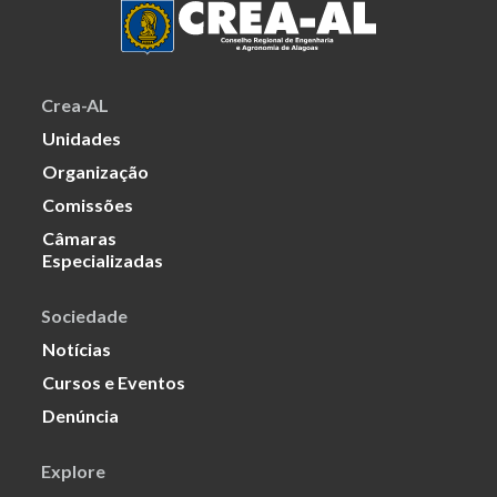
Crea-AL
Unidades
Organização
Comissões
Câmaras
Especializadas
Sociedade
Notícias
Cursos e Eventos
Denúncia
Explore