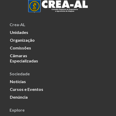
Crea-AL
Unidades
Organização
Comissões
Câmaras
Especializadas
Sociedade
Notícias
Cursos e Eventos
Denúncia
Explore