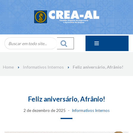
Skip
to
content
Home
Informativos Internos
Feliz aniversário, Afrânio!
Feliz aniversário, Afrânio!
2 de dezembro de 2025
Informativos Internos