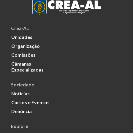
Crea-AL
Unidades
Organização
Comissões
Câmaras
Especializadas
Sociedade
Notícias
Cursos e Eventos
Denúncia
Explore