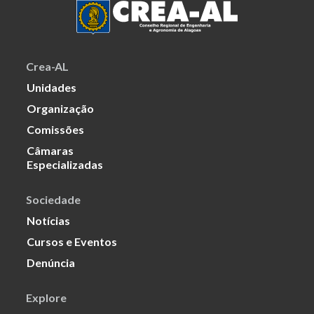
Crea-AL
Unidades
Organização
Comissões
Câmaras
Especializadas
Sociedade
Notícias
Cursos e Eventos
Denúncia
Explore